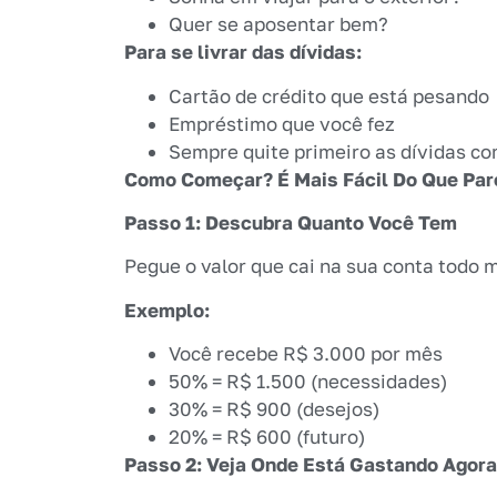
Quer se aposentar bem?
Para se livrar das dívidas:
Cartão de crédito que está pesando
Empréstimo que você fez
Sempre quite primeiro as dívidas com
Como Começar? É Mais Fácil Do Que Par
Passo 1: Descubra Quanto Você Tem
Pegue o valor que cai na sua conta todo 
Exemplo:
Você recebe R$ 3.000 por mês
50% = R$ 1.500 (necessidades)
30% = R$ 900 (desejos)
20% = R$ 600 (futuro)
Passo 2: Veja Onde Está Gastando Agora