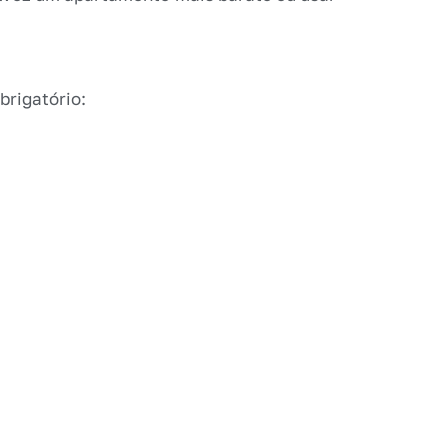
brigatório: