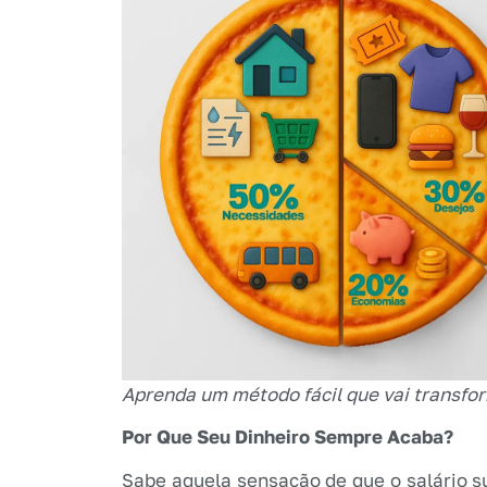
Aprenda um método fácil que vai transfo
Por Que Seu Dinheiro Sempre Acaba?
Sabe aquela sensação de que o salário s