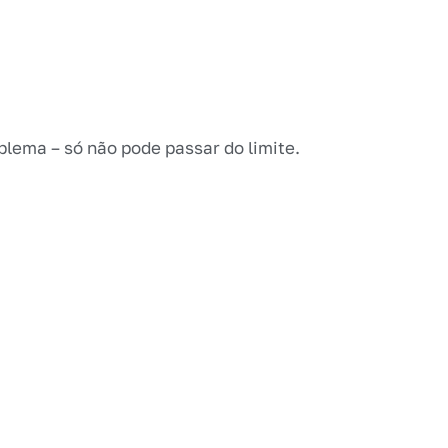
blema – só não pode passar do limite.