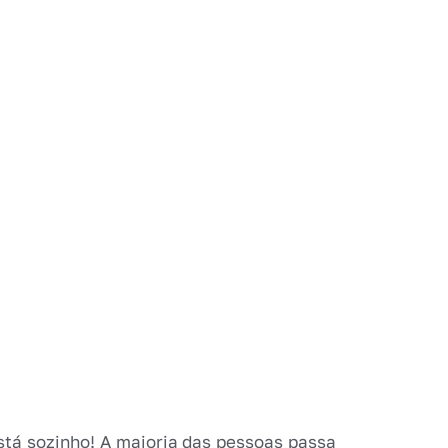
stá sozinho! A maioria das pessoas passa