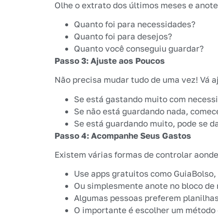
Olhe o extrato dos últimos meses e anote
Quanto foi para necessidades?
Quanto foi para desejos?
Quanto você conseguiu guardar?
Passo 3: Ajuste aos Poucos
Não precisa mudar tudo de uma vez! Vá a
Se está gastando muito com necess
Se não está guardando nada, comec
Se está guardando muito, pode se d
Passo 4: Acompanhe Seus Gastos
Existem várias formas de controlar aonde
Use apps gratuitos como GuiaBolso,
Ou simplesmente anote no bloco de 
Algumas pessoas preferem planilhas
O importante é escolher um método 