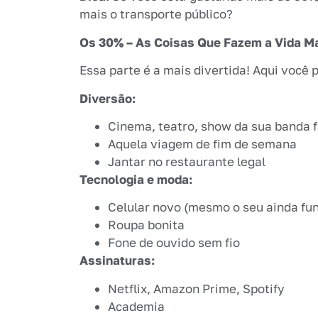
mais o transporte público?
Os 30% – As Coisas Que Fazem a Vida M
Essa parte é a mais divertida! Aqui você 
Diversão:
Cinema, teatro, show da sua banda f
Aquela viagem de fim de semana
Jantar no restaurante legal
Tecnologia e moda:
Celular novo (mesmo o seu ainda fu
Roupa bonita
Fone de ouvido sem fio
Assinaturas:
Netflix, Amazon Prime, Spotify
Academia