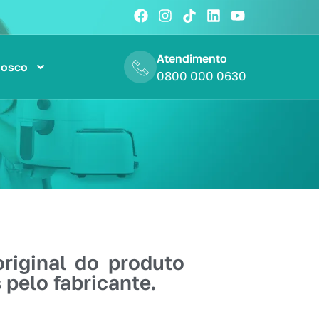
Atendimento
nosco
0800 000 0630
riginal do produto
pelo fabricante.