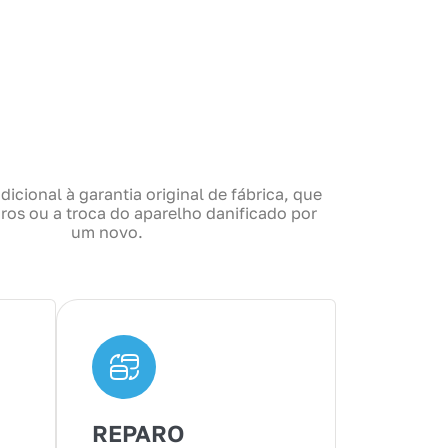
dicional à garantia original de fábrica, que
ros ou a troca do aparelho danificado por
um novo.
REPARO