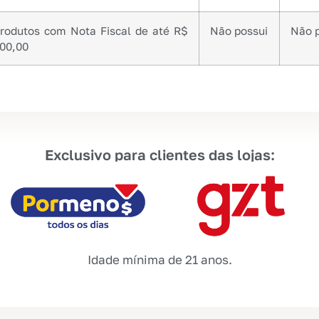
rodutos com Nota Fiscal de até R$
Não possui
Não 
00,00
Exclusivo para clientes das lojas:
Idade mínima de 21 anos.