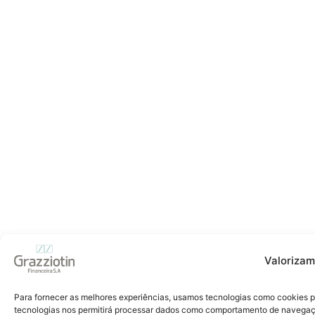
Valorizam
Para fornecer as melhores experiências, usamos tecnologias como cookies p
tecnologias nos permitirá processar dados como comportamento de navegação 