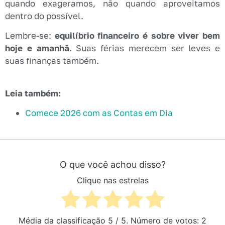
quando exageramos, não quando aproveitamos
dentro do possível.
Lembre-se:
equilíbrio financeiro é sobre viver bem
hoje e amanhã
. Suas férias merecem ser leves e
suas finanças também.
Leia também:
Comece 2026 com as Contas em Dia
O que você achou disso?
Clique nas estrelas
Média da classificação
5
/ 5. Número de votos:
2