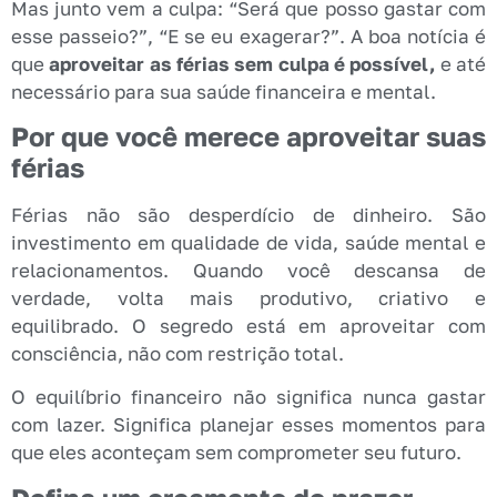
Mas junto vem a culpa: “Será que posso gastar com
esse passeio?”, “E se eu exagerar?”. A boa notícia é
que
aproveitar as férias sem culpa é possível,
e até
necessário para sua saúde financeira e mental.
Por que você merece aproveitar suas
férias
Férias não são desperdício de dinheiro. São
investimento em qualidade de vida, saúde mental e
relacionamentos. Quando você descansa de
verdade, volta mais produtivo, criativo e
equilibrado. O segredo está em aproveitar com
consciência, não com restrição total.
O equilíbrio financeiro não significa nunca gastar
com lazer. Significa planejar esses momentos para
que eles aconteçam sem comprometer seu futuro.