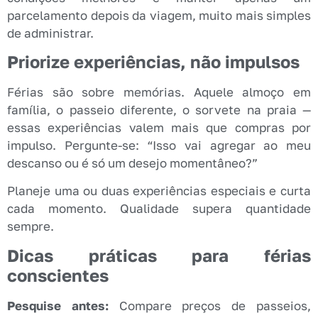
parcelamento depois da viagem, muito mais simples
de administrar.
Priorize experiências, não impulsos
Férias são sobre memórias. Aquele almoço em
família, o passeio diferente, o sorvete na praia —
essas experiências valem mais que compras por
impulso. Pergunte-se: “Isso vai agregar ao meu
descanso ou é só um desejo momentâneo?”
Planeje uma ou duas experiências especiais e curta
cada momento. Qualidade supera quantidade
sempre.
Dicas práticas para férias
conscientes
Pesquise antes:
Compare preços de passeios,