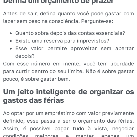
Defina um orçamento de prazer
Antes de sair, defina quanto você pode gastar com
lazer sem peso na consciência. Pergunte-se:
Quanto sobra depois das contas essenciais?
Existe uma reserva para imprevistos?
Esse valor permite aproveitar sem apertar
depois?
Com esse número em mente, você tem liberdade
para curtir dentro do seu limite. Não é sobre gastar
pouco, é sobre gastar bem.
Um jeito inteligente de organizar os
gastos das férias
Ao optar por um empréstimo com valor previamente
definido, esse passa a ser o orçamento das férias.
Assim, é possível pagar tudo à vista, negociar
condições melhores e manter apenas um