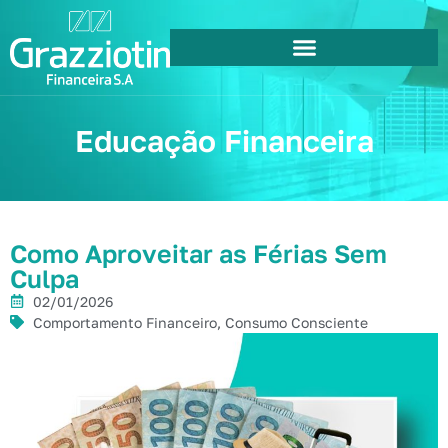
Educação Financeira
Como Aproveitar as Férias Sem
Culpa
02/01/2026
Comportamento Financeiro
,
Consumo Consciente