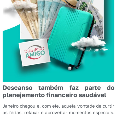
Descanso também faz parte do
planejamento financeiro saudável
Janeiro chegou e, com ele, aquela vontade de curtir
as férias, relaxar e aproveitar momentos especiais.