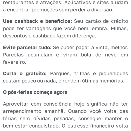
restaurantes e atrações. Aplicativos e sites ajudam
a encontrar promoções sem perder a diversão.
Use cashback e benefícios:
Seu cartão de crédito
pode ter vantagens que você nem lembra. Milhas,
descontos e cashback fazem diferença.
Evite parcelar tudo:
Se puder pagar à vista, melhor.
Parcelas acumulam e viram bola de neve em
fevereiro.
Curta o gratuito:
Parques, trilhas e piqueniques
custam pouco ou nada, e rendem ótimas memórias.
O pós-férias começa agora
Aproveitar com consciência hoje significa não ter
arrependimento amanhã. Quando você volta das
férias sem dívidas pesadas, consegue manter o
bem-estar conquistado. O estresse financeiro volta