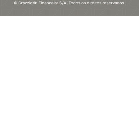
© Grazziotin Financeira S/A. Todos os direitos reservados.