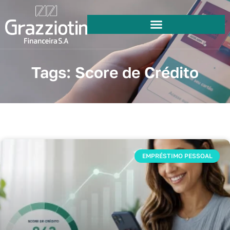
Tags: Score de Crédito
EMPRÉSTIMO PESSOAL