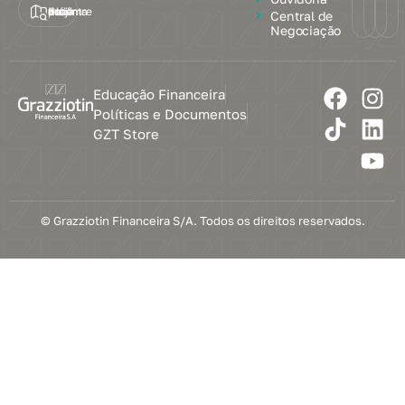
Encontre a loja mais próxima de você
Central de
Negociação
Educação Financeira
Políticas e Documentos
GZT Store
© Grazziotin Financeira S/A. Todos os direitos reservados.