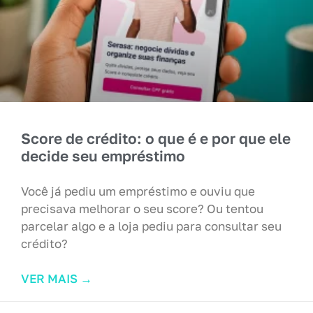
Score de crédito: o que é e por que ele
decide seu empréstimo
Você já pediu um empréstimo e ouviu que
precisava melhorar o seu score? Ou tentou
parcelar algo e a loja pediu para consultar seu
crédito?
VER MAIS ‭→