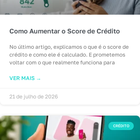
Como Aumentar o Score de Crédito
No último artigo, explicamos o que é o score de
crédito e como ele é calculado. E prometemos
voltar com o que realmente funciona para
VER MAIS ‭→
21 de julho de 2026
CRÉDITO